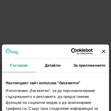
Съгласие
Детайли
За приложението
Настоящият сайт използва "бисквитки"
Използваме „бисквитки“, за да персонализираме
съдържанието и рекламите, да предоставяме
функции на социални медии и да анализираме
трафика си. Също така споделяме информация за