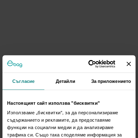
Съгласие
Детайли
За приложението
Настоящият сайт използва "бисквитки"
Използваме „бисквитки“, за да персонализираме
съдържанието и рекламите, да предоставяме
функции на социални медии и да анализираме
трафика си. Също така споделяме информация за