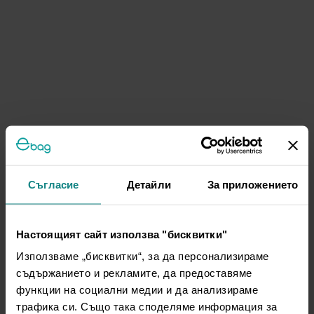
Съгласие
Детайли
За приложението
Настоящият сайт използва "бисквитки"
Използваме „бисквитки“, за да персонализираме
съдържанието и рекламите, да предоставяме
функции на социални медии и да анализираме
трафика си. Също така споделяме информация за