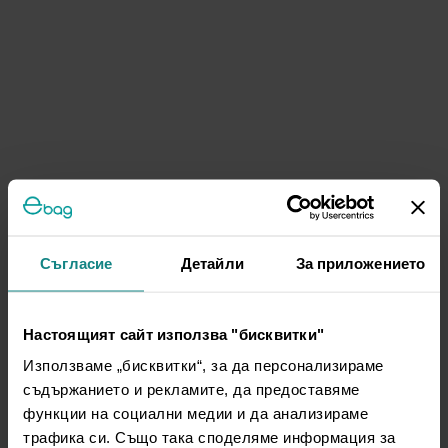
Съгласие
Детайли
За приложението
Настоящият сайт използва "бисквитки"
Използваме „бисквитки“, за да персонализираме
съдържанието и рекламите, да предоставяме
функции на социални медии и да анализираме
трафика си. Също така споделяме информация за