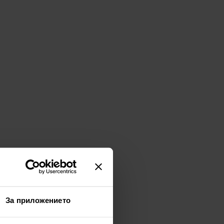
За приложението