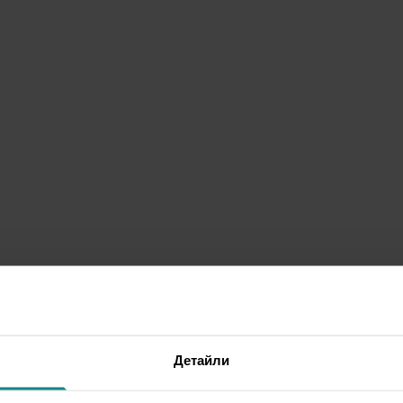
Детайли