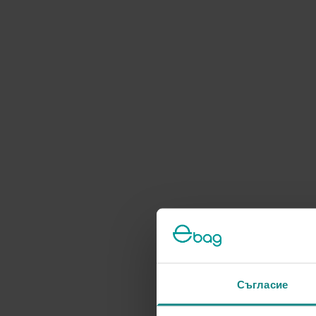
Съгласие