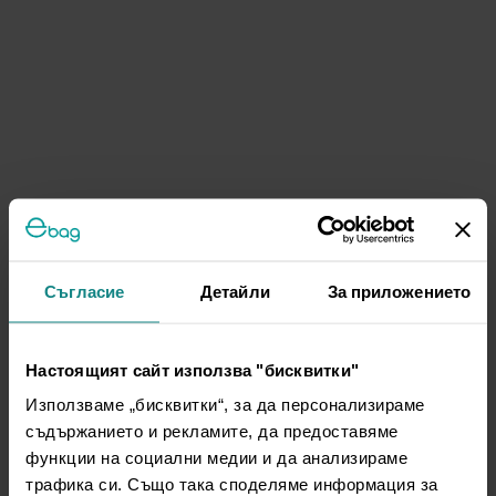
Съгласие
Детайли
За приложението
Настоящият сайт използва "бисквитки"
Използваме „бисквитки“, за да персонализираме
съдържанието и рекламите, да предоставяме
функции на социални медии и да анализираме
трафика си. Също така споделяме информация за