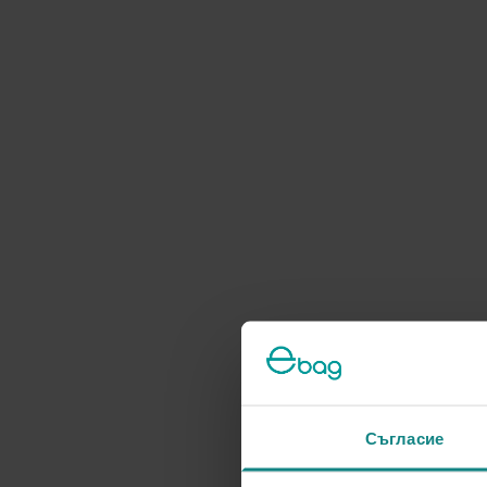
Съгласие