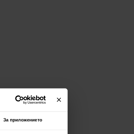
За приложението