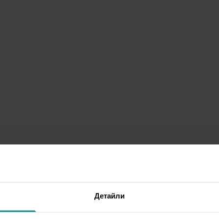
Детайли