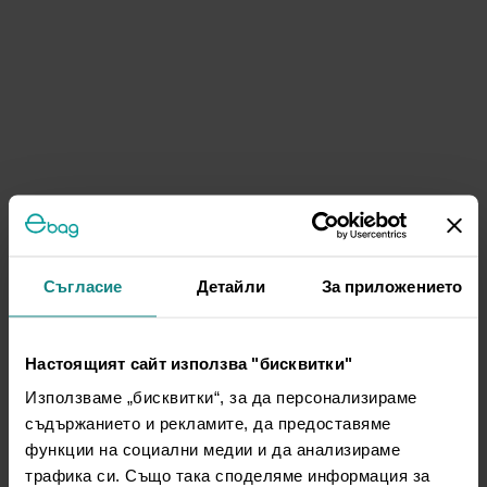
Съгласие
Детайли
За приложението
Настоящият сайт използва "бисквитки"
Използваме „бисквитки“, за да персонализираме
съдържанието и рекламите, да предоставяме
функции на социални медии и да анализираме
трафика си. Също така споделяме информация за