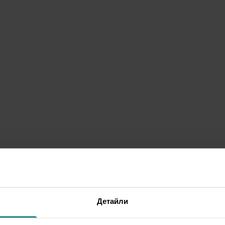
Детайли