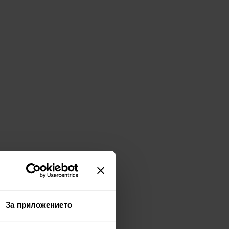
За приложението