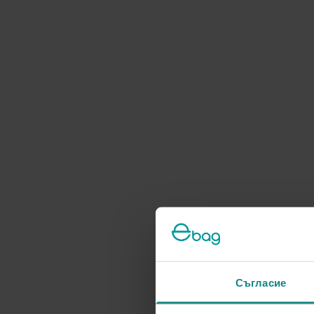
Съгласие