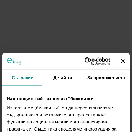
Съгласие
Детайли
За приложението
Настоящият сайт използва "бисквитки"
Използваме „бисквитки“, за да персонализираме
съдържанието и рекламите, да предоставяме
функции на социални медии и да анализираме
трафика си. Също така споделяме информация за