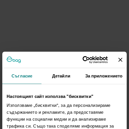
Съгласие
Детайли
За приложението
Настоящият сайт използва "бисквитки"
Използваме „бисквитки“, за да персонализираме
съдържанието и рекламите, да предоставяме
функции на социални медии и да анализираме
трафика си. Също така споделяме информация за