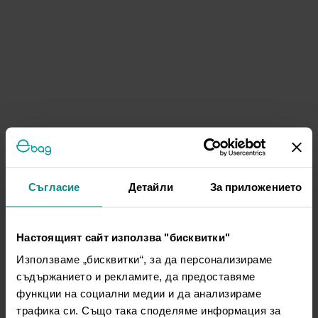
Съгласие
Детайли
За приложението
Настоящият сайт използва "бисквитки"
Използваме „бисквитки“, за да персонализираме
съдържанието и рекламите, да предоставяме
функции на социални медии и да анализираме
трафика си. Също така споделяме информация за