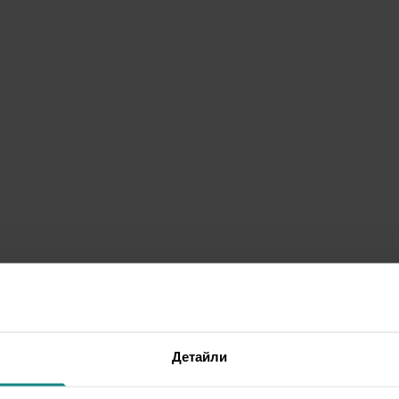
Детайли