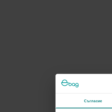
Съгласие