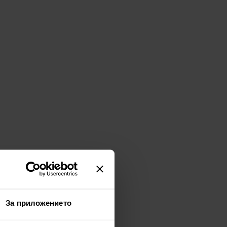
За приложението