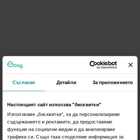
Съгласие
Детайли
За приложението
Настоящият сайт използва "бисквитки"
Използваме „бисквитки“, за да персонализираме
съдържанието и рекламите, да предоставяме
функции на социални медии и да анализираме
трафика си. Също така споделяме информация за