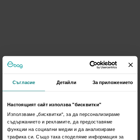
Съгласие
Детайли
За приложението
Настоящият сайт използва "бисквитки"
Използваме „бисквитки“, за да персонализираме
съдържанието и рекламите, да предоставяме
функции на социални медии и да анализираме
трафика си. Също така споделяме информация за