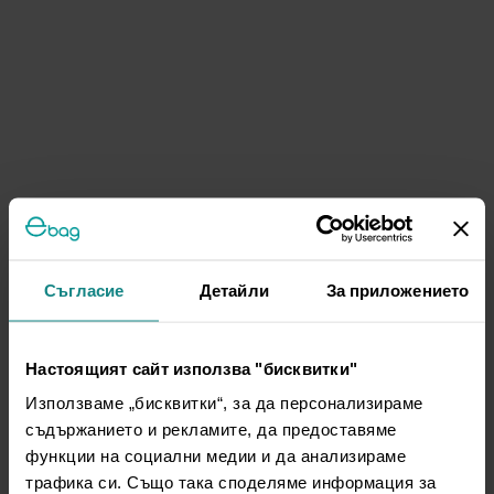
Съгласие
Детайли
За приложението
Настоящият сайт използва "бисквитки"
Използваме „бисквитки“, за да персонализираме
съдържанието и рекламите, да предоставяме
функции на социални медии и да анализираме
трафика си. Също така споделяме информация за