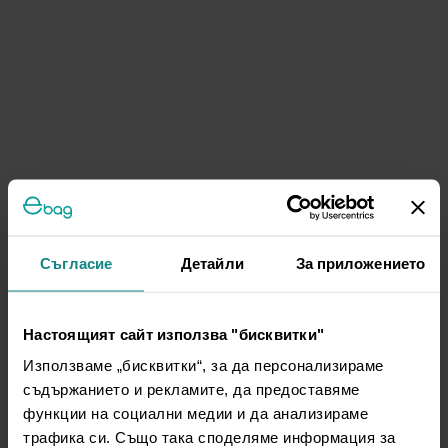
Съгласие
Детайли
За приложението
Настоящият сайт използва "бисквитки"
Използваме „бисквитки“, за да персонализираме
съдържанието и рекламите, да предоставяме
функции на социални медии и да анализираме
трафика си. Също така споделяме информация за