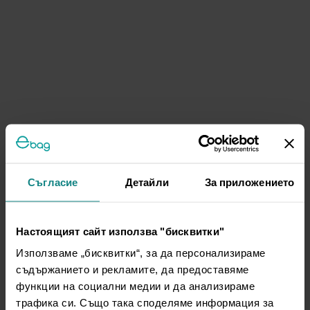
Съгласие
Детайли
За приложението
Настоящият сайт използва "бисквитки"
Използваме „бисквитки“, за да персонализираме
съдържанието и рекламите, да предоставяме
функции на социални медии и да анализираме
трафика си. Също така споделяме информация за