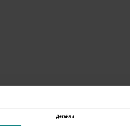
Детайли