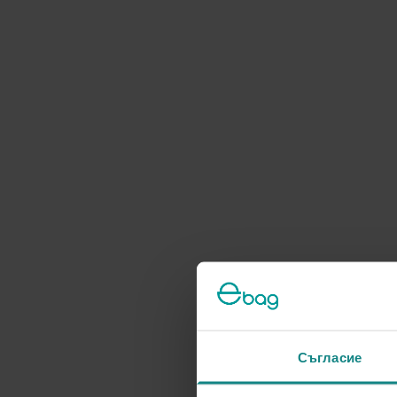
Съгласие