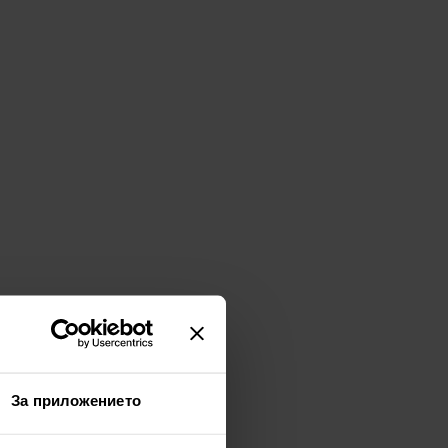
За приложението