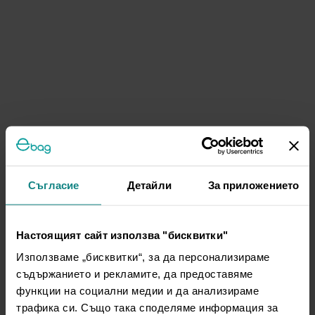
Съгласие
Детайли
За приложението
Настоящият сайт използва "бисквитки"
Използваме „бисквитки“, за да персонализираме
съдържанието и рекламите, да предоставяме
функции на социални медии и да анализираме
трафика си. Също така споделяме информация за