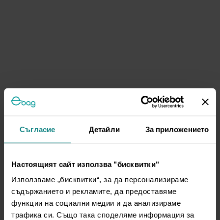
Съгласие
Детайли
За приложението
Настоящият сайт използва "бисквитки"
Използваме „бисквитки“, за да персонализираме
съдържанието и рекламите, да предоставяме
функции на социални медии и да анализираме
трафика си. Също така споделяме информация за