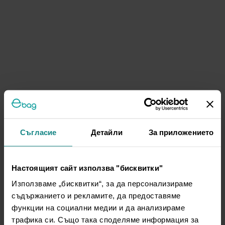
Съгласие
Детайли
За приложението
Настоящият сайт използва "бисквитки"
Използваме „бисквитки“, за да персонализираме
съдържанието и рекламите, да предоставяме
функции на социални медии и да анализираме
трафика си. Също така споделяме информация за