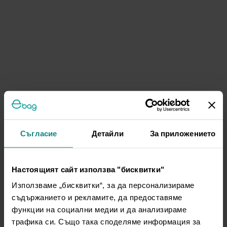
Съгласие
Детайли
За приложението
Настоящият сайт използва "бисквитки"
Използваме „бисквитки“, за да персонализираме
съдържанието и рекламите, да предоставяме
функции на социални медии и да анализираме
трафика си. Също така споделяме информация за