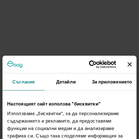
Съгласие
Детайли
За приложението
Настоящият сайт използва "бисквитки"
Използваме „бисквитки“, за да персонализираме
съдържанието и рекламите, да предоставяме
функции на социални медии и да анализираме
трафика си. Също така споделяме информация за