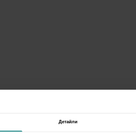
Детайли