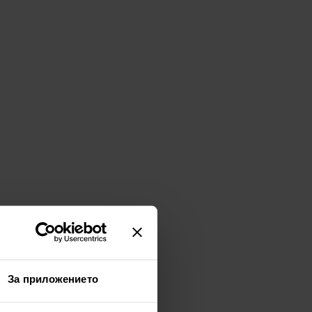
За приложението