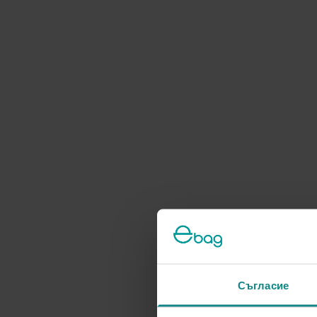
Съгласие