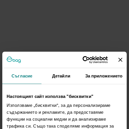
Съгласие
Детайли
За приложението
Настоящият сайт използва "бисквитки"
Използваме „бисквитки“, за да персонализираме
съдържанието и рекламите, да предоставяме
функции на социални медии и да анализираме
трафика си. Също така споделяме информация за