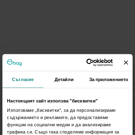
Съгласие
Детайли
За приложението
Настоящият сайт използва "бисквитки"
Използваме „бисквитки“, за да персонализираме
съдържанието и рекламите, да предоставяме
функции на социални медии и да анализираме
трафика си. Също така споделяме информация за