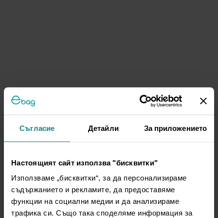
Съгласие
Детайли
За приложението
Настоящият сайт използва "бисквитки"
Използваме „бисквитки“, за да персонализираме
съдържанието и рекламите, да предоставяме
функции на социални медии и да анализираме
трафика си. Също така споделяме информация за