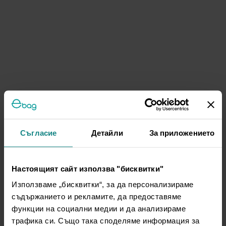
Съгласие
Детайли
За приложението
Настоящият сайт използва "бисквитки"
Използваме „бисквитки“, за да персонализираме
съдържанието и рекламите, да предоставяме
функции на социални медии и да анализираме
трафика си. Също така споделяме информация за