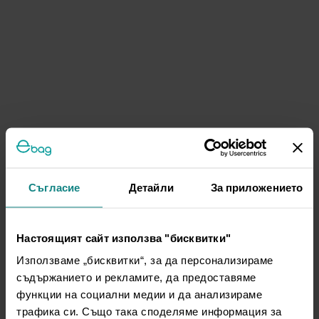
Съгласие
Детайли
За приложението
Настоящият сайт използва "бисквитки"
Използваме „бисквитки“, за да персонализираме
съдържанието и рекламите, да предоставяме
функции на социални медии и да анализираме
трафика си. Също така споделяме информация за