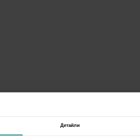
Детайли