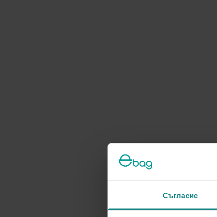
Съгласие