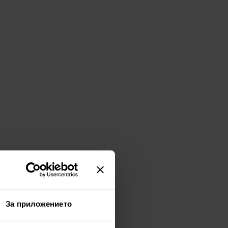
За приложението