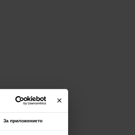
За приложението