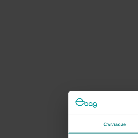
Съгласие