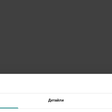
Детайли