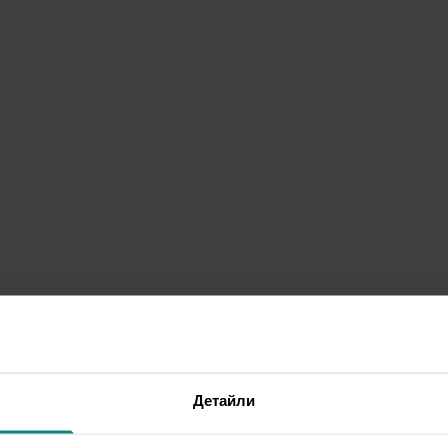
Детайли