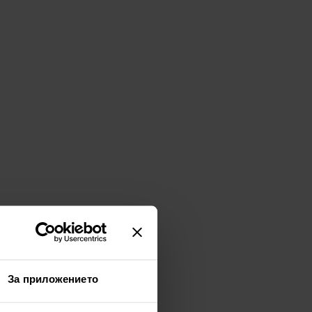
За приложението