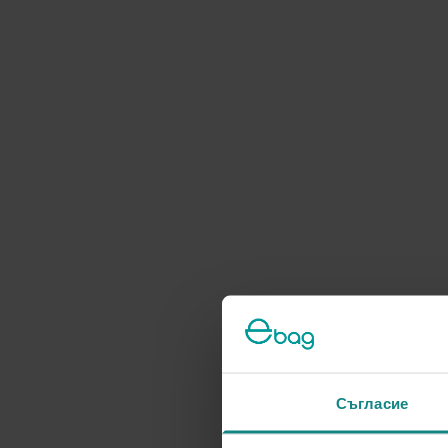
Съгласие