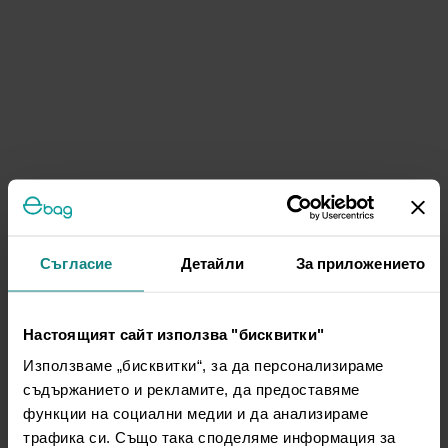
Съгласие
Детайли
За приложението
Настоящият сайт използва "бисквитки"
Използваме „бисквитки“, за да персонализираме
съдържанието и рекламите, да предоставяме
функции на социални медии и да анализираме
трафика си. Също така споделяме информация за