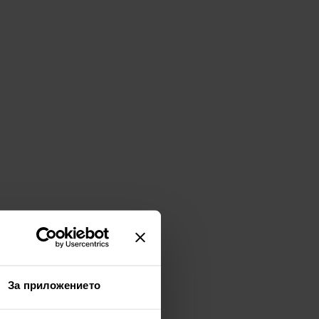
За приложението