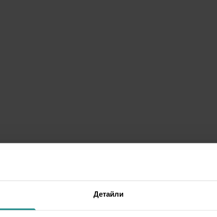
Детайли