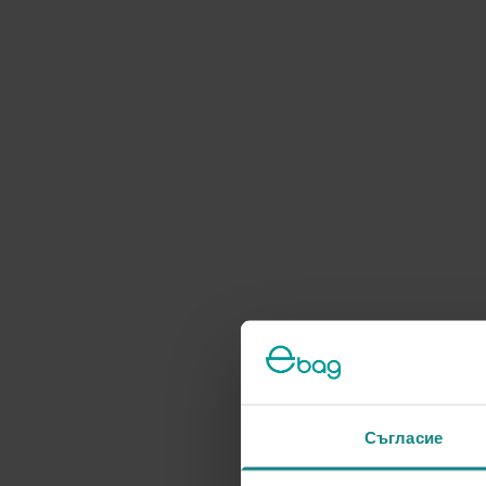
Съгласие