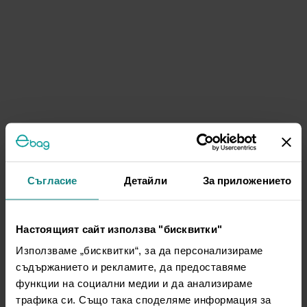
Съгласие
Детайли
За приложението
Настоящият сайт използва "бисквитки"
Използваме „бисквитки“, за да персонализираме
съдържанието и рекламите, да предоставяме
функции на социални медии и да анализираме
трафика си. Също така споделяме информация за