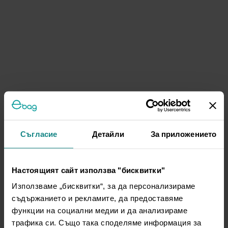
Съгласие
Детайли
За приложението
Настоящият сайт използва "бисквитки"
Използваме „бисквитки“, за да персонализираме
съдържанието и рекламите, да предоставяме
функции на социални медии и да анализираме
трафика си. Също така споделяме информация за