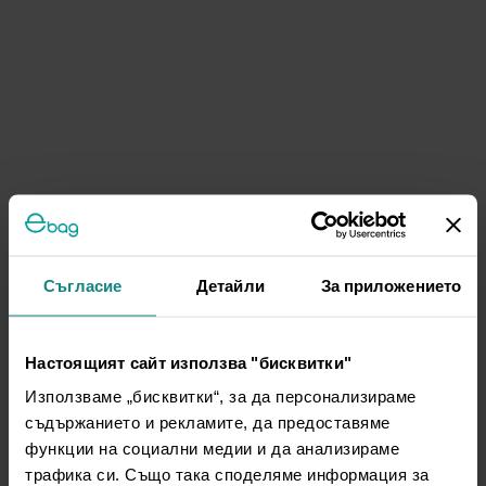
Съгласие
Детайли
За приложението
Настоящият сайт използва "бисквитки"
Използваме „бисквитки“, за да персонализираме
съдържанието и рекламите, да предоставяме
функции на социални медии и да анализираме
трафика си. Също така споделяме информация за