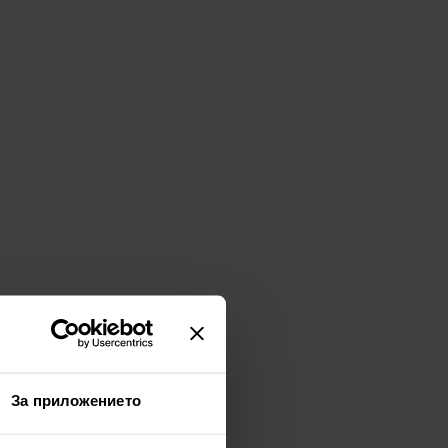
За приложението