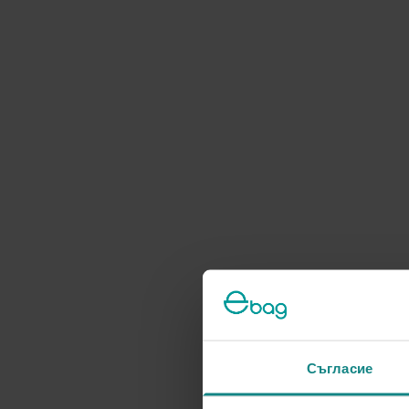
Съгласие