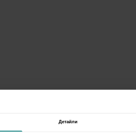
Детайли