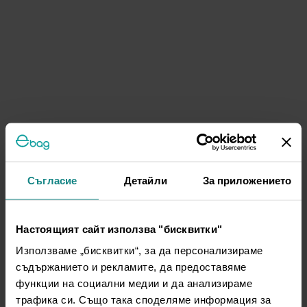
Съгласие
Детайли
За приложението
Настоящият сайт използва "бисквитки"
Използваме „бисквитки“, за да персонализираме
съдържанието и рекламите, да предоставяме
функции на социални медии и да анализираме
трафика си. Също така споделяме информация за