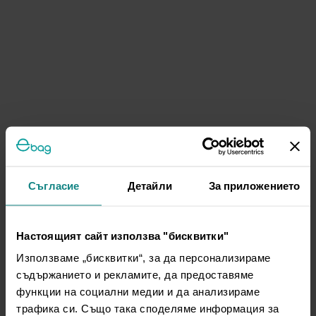
Съгласие
Детайли
За приложението
Настоящият сайт използва "бисквитки"
Използваме „бисквитки“, за да персонализираме
съдържанието и рекламите, да предоставяме
функции на социални медии и да анализираме
трафика си. Също така споделяме информация за