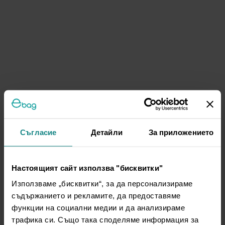
Съгласие
Детайли
За приложението
Настоящият сайт използва "бисквитки"
Използваме „бисквитки“, за да персонализираме
съдържанието и рекламите, да предоставяме
функции на социални медии и да анализираме
трафика си. Също така споделяме информация за