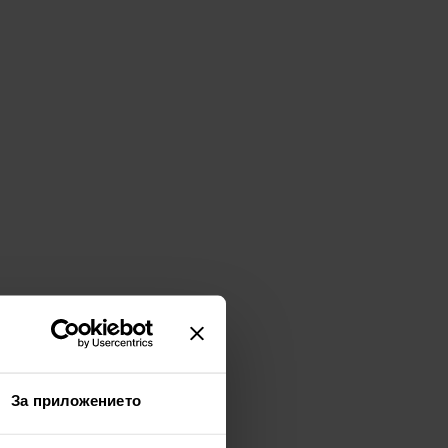
За приложението