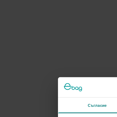
Съгласие