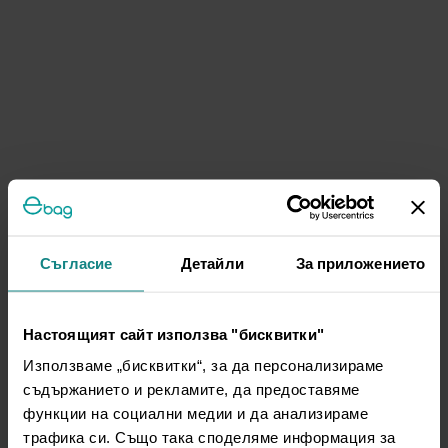
Съгласие
Детайли
За приложението
Настоящият сайт използва "бисквитки"
Използваме „бисквитки“, за да персонализираме
съдържанието и рекламите, да предоставяме
функции на социални медии и да анализираме
трафика си. Също така споделяме информация за