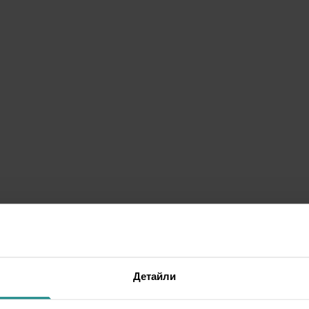
Детайли