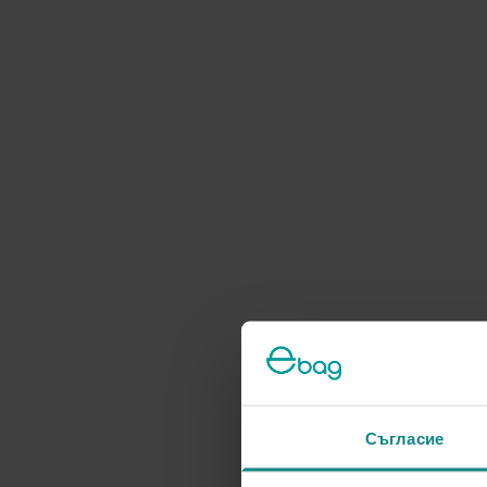
Съгласие