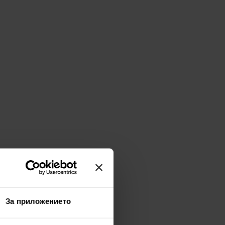
За приложението