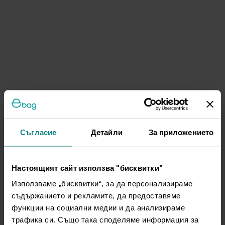
Съгласие
Детайли
За приложението
Настоящият сайт използва "бисквитки"
Използваме „бисквитки“, за да персонализираме
съдържанието и рекламите, да предоставяме
функции на социални медии и да анализираме
трафика си. Също така споделяме информация за