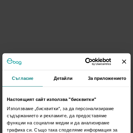
Съгласие
Детайли
За приложението
Настоящият сайт използва "бисквитки"
Използваме „бисквитки“, за да персонализираме
съдържанието и рекламите, да предоставяме
функции на социални медии и да анализираме
трафика си. Също така споделяме информация за