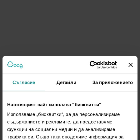
Съгласие
Детайли
За приложението
Настоящият сайт използва "бисквитки"
Използваме „бисквитки“, за да персонализираме
съдържанието и рекламите, да предоставяме
функции на социални медии и да анализираме
трафика си. Също така споделяме информация за