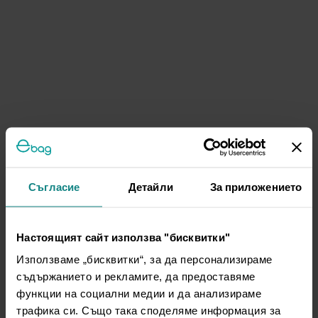
Съгласие
Детайли
За приложението
Настоящият сайт използва "бисквитки"
Използваме „бисквитки“, за да персонализираме
съдържанието и рекламите, да предоставяме
функции на социални медии и да анализираме
трафика си. Също така споделяме информация за