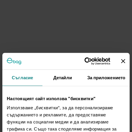
Съгласие
Детайли
За приложението
Настоящият сайт използва "бисквитки"
Използваме „бисквитки“, за да персонализираме
съдържанието и рекламите, да предоставяме
функции на социални медии и да анализираме
трафика си. Също така споделяме информация за